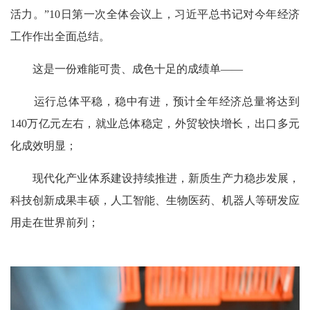
活力。”10日第一次全体会议上，习近平总书记对今年经济
工作作出全面总结。
这是一份难能可贵、成色十足的成绩单——
运行总体平稳，稳中有进，预计全年经济总量将达到
140万亿元左右，就业总体稳定，外贸较快增长，出口多元
化成效明显；
现代化产业体系建设持续推进，新质生产力稳步发展，
科技创新成果丰硕，人工智能、生物医药、机器人等研发应
用走在世界前列；