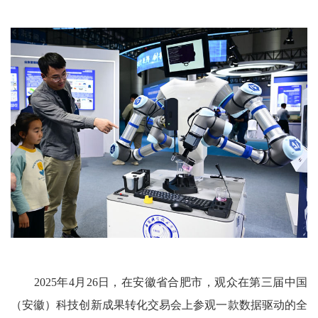
2025年4月26日，在安徽省合肥市，观众在第三届中国
（安徽）科技创新成果转化交易会上参观一款数据驱动的全