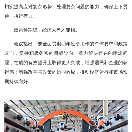
切实提高应对复杂形势、处理复杂问题的能力，确保上下贯
通、执行有力。
政策预期稳，经济大盘才能稳。
会议指出，要全面贯彻明年经济工作的总体要求和政策
取向，坚持积极务实的目标导向，着力解决存在的困难问
题，在质的有效提升上取得更大突破，增强居民和企业的获
得感；增强改革与政策的协同效应，推动经济运行和市场预
期持续向好。