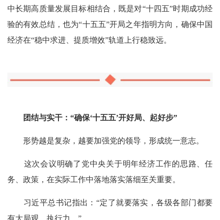
中长期高质量发展目标相结合，既是对“十四五”时期成功经
验的有效总结，也为“十五五”开局之年指明方向，确保中国
经济在“稳中求进、提质增效”轨道上行稳致远。
团结与实干：“确保‘十五五’开好局、起好步”
形势越是复杂，越要加强党的领导，形成统一意志。
这次会议明确了党中央关于明年经济工作的思路、任
务、政策，在实际工作中落地落实落细至关重要。
习近平总书记指出：“定了就要落实，各级各部门都要
有大局观、执行力。”