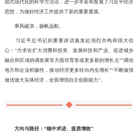
国式现代化的科学方法论，进一步丰富和发展了习近平经济
思想，为做好经济工作提供了新的重要遵循。
乘风破浪，扬帆远航。
习近平总书记的重要讲话激发起强烈共鸣和强大信
心：“力求在扩大消费和投资、发展科技和产业、促进城乡
融合和区域协调发展等方面培育形成更多新的增长点”“调动
地方和企业积极性，推动经济更多转向内生增长”“不断做强
做优做大实体经济，全面增强自主创新能力”。
方向与路径：“稳中求进、提质增效”