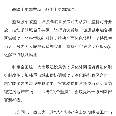
战略上更加主动，战术上更加精准。
坚持改革攻坚，增强高质量发展动力活力；坚持对外开
放，推动多领域合作共赢；坚持协调发展，促进城乡融合和
区域联动；坚持“双碳”引领，推动全面绿色转型；坚持民生
为大，努力为人民群众多办实事；坚持守牢底线，积极稳妥
化解重点领域风险。
制定全国统一大市场建设条例；深化外商投资促进体制
机制改革；加强重点城市群协调联动，深化跨行政区合作；
制定能源强国建设规划纲要；实施稳岗扩容提质行动；着力
稳定房地产市场……围绕“八个坚持”，会议提出一系列新部
署新举措。
与会同志一致认为，这“八个坚持”突出短期经济工作与