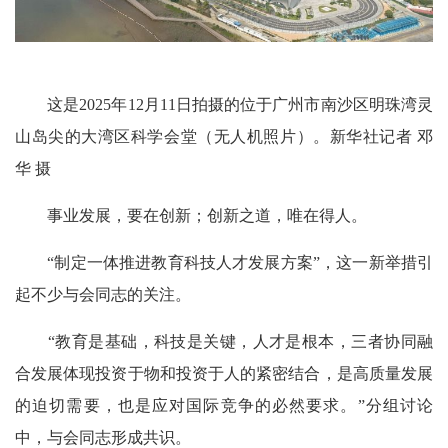
这是2025年12月11日拍摄的位于广州市南沙区明珠湾灵
山岛尖的大湾区科学会堂（无人机照片）。新华社记者 邓
华 摄
事业发展，要在创新；创新之道，唯在得人。
“制定一体推进教育科技人才发展方案”，这一新举措引
起不少与会同志的关注。
“教育是基础，科技是关键，人才是根本，三者协同融
合发展体现投资于物和投资于人的紧密结合，是高质量发展
的迫切需要，也是应对国际竞争的必然要求。”分组讨论
中，与会同志形成共识。