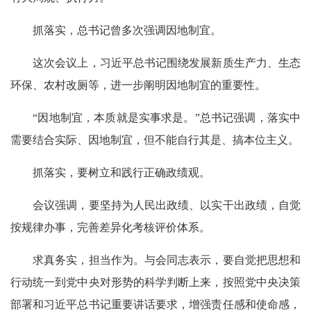
抓落实，总书记曾多次强调因地制宜。
这次会议上，习近平总书记围绕发展新质生产力、生态
环保、农村改厕等，进一步阐明因地制宜的重要性。
“因地制宜，本质就是实事求是。”总书记强调，落实中
需要结合实际、因地制宜，但不能自行其是、搞本位主义。
抓落实，要树立和践行正确政绩观。
会议强调，要坚持为人民出政绩、以实干出政绩，自觉
按规律办事，完善差异化考核评价体系。
求真务实，担当作为。与会同志表示，要自觉把思想和
行动统一到党中央对形势的科学判断上来，按照党中央决策
部署和习近平总书记重要讲话要求，增强责任感和使命感，