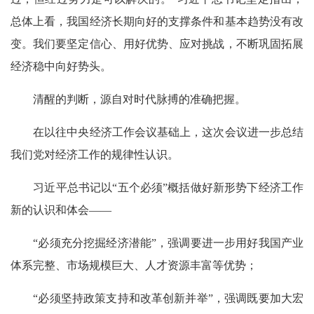
总体上看，我国经济长期向好的支撑条件和基本趋势没有改
变。我们要坚定信心、用好优势、应对挑战，不断巩固拓展
经济稳中向好势头。
清醒的判断，源自对时代脉搏的准确把握。
在以往中央经济工作会议基础上，这次会议进一步总结
我们党对经济工作的规律性认识。
习近平总书记以“五个必须”概括做好新形势下经济工作
新的认识和体会——
“必须充分挖掘经济潜能”，强调要进一步用好我国产业
体系完整、市场规模巨大、人才资源丰富等优势；
“必须坚持政策支持和改革创新并举”，强调既要加大宏