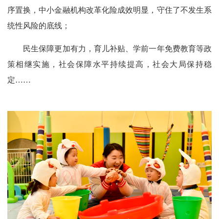
序置换，中小金融机构改革化险成效明显，守住了不发生系
统性风险的底线；
民生保障更加有力，育儿补贴、学前一年免费教育等政
策相继实施，社会保障水平持续提高，社会大局保持稳
定……