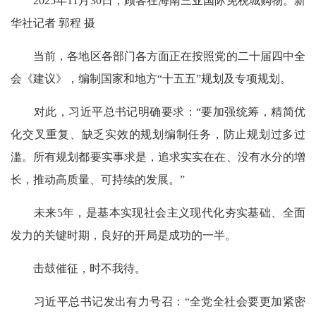
2025年11月30日，顾客在海南三亚国际免税城购物。新
华社记者 郭程 摄
当前，各地区各部门各方面正在按照党的二十届四中全
会《建议》，编制国家和地方“十五五”规划及专项规划。
对此，习近平总书记明确要求：“要加强统筹，精简优
化交叉重复、缺乏实效的规划编制任务，防止规划过多过
滥。所有规划都要实事求是，追求实实在在、没有水分的增
长，推动高质量、可持续的发展。”
未来5年，是基本实现社会主义现代化夯实基础、全面
发力的关键时期，良好的开局是成功的一半。
击鼓催征，时不我待。
习近平总书记发出有力号召：“全党全社会要更加紧密