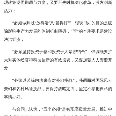
观政策逆周期调节力度，又要不失时机深化改革，激发创新
活力；
“必须做到既‘放得活’又‘管得好’”，强调“放”的目的是破
除影响生产力发展的体制机制障碍，“管”的本质要求是建设
法治经济；
“必须坚持投资于物和投资于人紧密结合”，强调既要扩
大对实体经济和科技创新的有效投资，又要加强人力资源开
发；
“必须以苦练内功来应对外部挑战”，强调面对国际风云
变幻和各种风险挑战，要保持战略定力，坚定不移把自己的
事情办好。
与会同志认为，“五个必须”是实现高质量发展、推进中