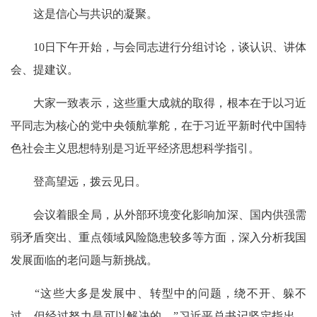
这是信心与共识的凝聚。
10日下午开始，与会同志进行分组讨论，谈认识、讲体
会、提建议。
大家一致表示，这些重大成就的取得，根本在于以习近
平同志为核心的党中央领航掌舵，在于习近平新时代中国特
色社会主义思想特别是习近平经济思想科学指引。
登高望远，拨云见日。
会议着眼全局，从外部环境变化影响加深、国内供强需
弱矛盾突出、重点领域风险隐患较多等方面，深入分析我国
发展面临的老问题与新挑战。
“这些大多是发展中、转型中的问题，绕不开、躲不
过，但经过努力是可以解决的。”习近平总书记坚定指出，