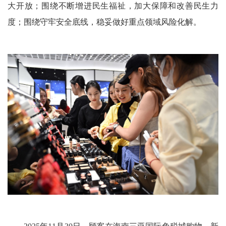
大开放；围绕不断增进民生福祉，加大保障和改善民生力
度；围绕守牢安全底线，稳妥做好重点领域风险化解。