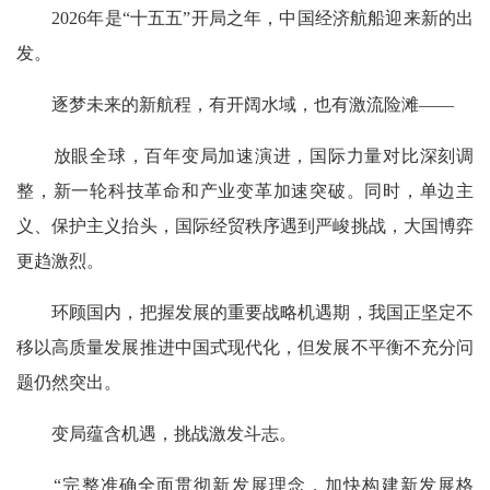
2026年是“十五五”开局之年，中国经济航船迎来新的出
发。
逐梦未来的新航程，有开阔水域，也有激流险滩——
放眼全球，百年变局加速演进，国际力量对比深刻调
整，新一轮科技革命和产业变革加速突破。同时，单边主
义、保护主义抬头，国际经贸秩序遇到严峻挑战，大国博弈
更趋激烈。
环顾国内，把握发展的重要战略机遇期，我国正坚定不
移以高质量发展推进中国式现代化，但发展不平衡不充分问
题仍然突出。
变局蕴含机遇，挑战激发斗志。
“完整准确全面贯彻新发展理念，加快构建新发展格