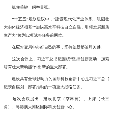
抓住关键，纲举目张。
“十五五”规划建议中，“建设现代化产业体系，巩固壮
大实体经济根基”“加快高水平科技自立自强，引领发展新质
生产力”位列12项战略任务前两位。
在应对变局中办好自己的事，坚持创新是破局关键。
这次会议上，习近平总书记围绕“坚持创新驱动，加紧
培育壮大新动能”作出新的重大部署。
建设具有全球影响力的国际科技创新中心是习近平总书
记亲自谋划、部署推动的一项重大战略任务。
这次会议提出，建设北京（京津冀）、上海（长三
角）、粤港澳大湾区国际科技创新中心。