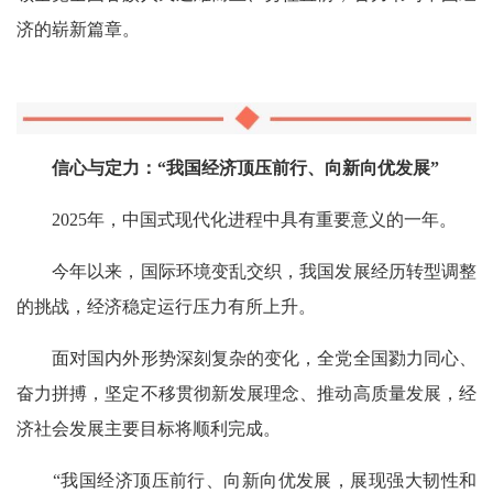
济的崭新篇章。
信心与定力：“我国经济顶压前行、向新向优发展”
2025年，中国式现代化进程中具有重要意义的一年。
今年以来，国际环境变乱交织，我国发展经历转型调整
的挑战，经济稳定运行压力有所上升。
面对国内外形势深刻复杂的变化，全党全国勠力同心、
奋力拼搏，坚定不移贯彻新发展理念、推动高质量发展，经
济社会发展主要目标将顺利完成。
“我国经济顶压前行、向新向优发展，展现强大韧性和