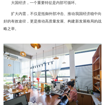
大国经济，一个重要特征是内部可循环。
扩大内需，不仅是抵御外部冲击、推动我国经济稳中向
好的有效途径，更是推动高质量发展、构建新发展格局的战
略之举。