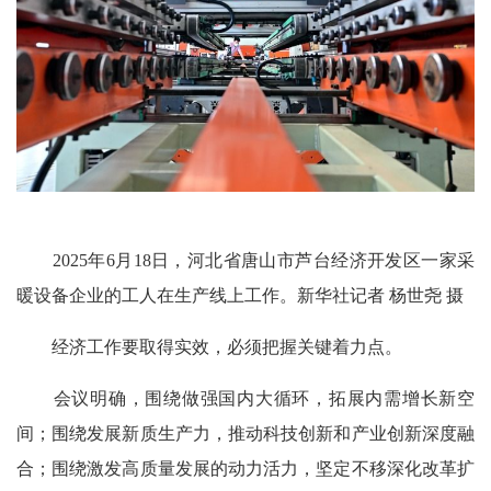
2025年6月18日，河北省唐山市芦台经济开发区一家采
暖设备企业的工人在生产线上工作。新华社记者 杨世尧 摄
经济工作要取得实效，必须把握关键着力点。
会议明确，围绕做强国内大循环，拓展内需增长新空
间；围绕发展新质生产力，推动科技创新和产业创新深度融
合；围绕激发高质量发展的动力活力，坚定不移深化改革扩