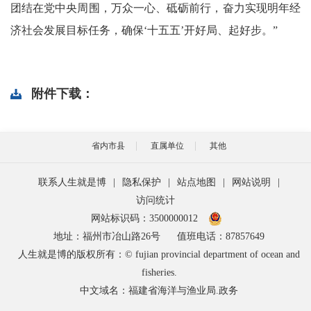
团结在党中央周围，万众一心、砥砺前行，奋力实现明年经
济社会发展目标任务，确保‘十五五’开好局、起好步。”
附件下载：
省内市县
直属单位
其他
联系人生就是博
|
隐私保护
|
站点地图
|
网站说明
|
访问统计
网站标识码：3500000012
地址：福州市冶山路26号
值班电话：87857649
人生就是博的版权所有：© fujian provincial department of ocean and
fisheries.
中文域名：福建省海洋与渔业局.政务