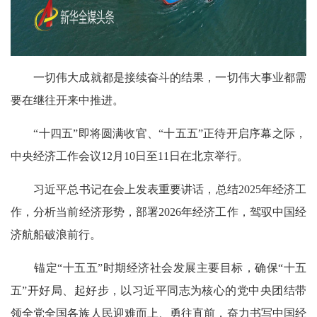
一切伟大成就都是接续奋斗的结果，一切伟大事业都需
要在继往开来中推进。
“十四五”即将圆满收官、“十五五”正待开启序幕之际，
中央经济工作会议12月10日至11日在北京举行。
习近平总书记在会上发表重要讲话，总结2025年经济工
作，分析当前经济形势，部署2026年经济工作，驾驭中国经
济航船破浪前行。
锚定“十五五”时期经济社会发展主要目标，确保“十五
五”开好局、起好步，以习近平同志为核心的党中央团结带
领全党全国各族人民迎难而上、勇往直前，奋力书写中国经