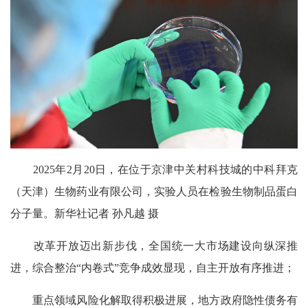
2025年2月20日，在位于京津中关村科技城的中科拜克
（天津）生物药业有限公司，实验人员在检验生物制品蛋白
分子量。新华社记者 孙凡越 摄
改革开放迈出新步伐，全国统一大市场建设向纵深推
进，综合整治“内卷式”竞争成效显现，自主开放有序推进；
重点领域风险化解取得积极进展，地方政府隐性债务有