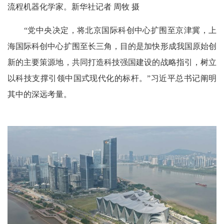
流程机器化学家。新华社记者 周牧 摄
“党中央决定，将北京国际科创中心扩围至京津冀，上
海国际科创中心扩围至长三角，目的是加快形成我国原始创
新的主要策源地，共同打造科技强国建设的战略指引，树立
以科技支撑引领中国式现代化的标杆。”习近平总书记阐明
其中的深远考量。