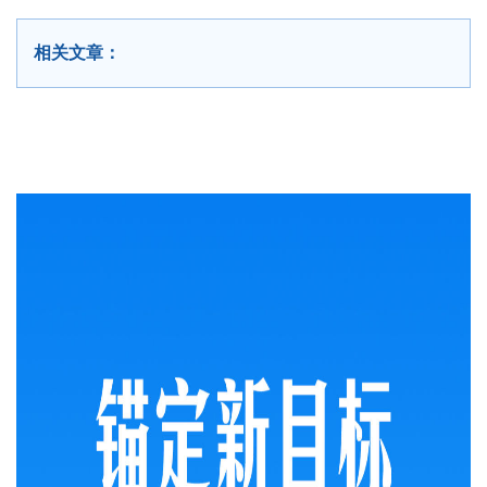
相关文章：