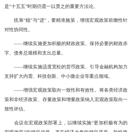
是“十五五”时期仍需一以贯之的重要方法论。
统筹“稳”与“进”，要精准施策，增强宏观政策前瞻性针
对性协同性。
——继续实施更加积极的财政政策。保持必要的财政赤
字、债务总规模和支出总量。
——继续实施适度宽松的货币政策。引导金融机构加力
支持扩大内需、科技创新、中小微企业等重点领域。
——增强宏观政策取向一致性和有效性。将各类经济政
策和非经济政策、存量政策和增量政策纳入宏观政策取向一
致性评估。
会议在宏观政策部署上，以继续实施“更加积极有为的