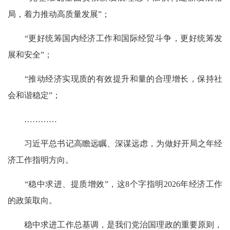
局，着力推动高质量发展”；
“更好统筹国内经济工作和国际经贸斗争，更好统筹发
展和安全”；
“推动经济实现质的有效提升和量的合理增长，保持社
会和谐稳定”；
…………
习近平总书记高瞻远瞩、深谋远虑，为做好开局之年经
济工作指明方向。
“稳中求进、提质增效”，这8个字指明2026年经济工作
的政策取向。
稳中求进工作总基调，是我们党治国理政的重要原则，