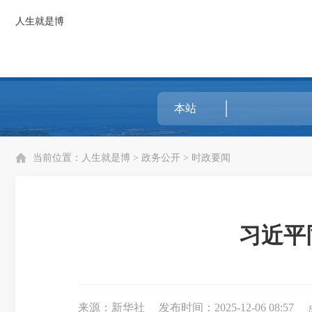
人生就是博
当前位置：
人生就是博
>
政务公开
>
时政要闻
习近平
来源：新华社
发布时间：2025-12-06 08:57