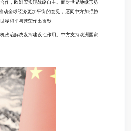
合作，欧洲应实现战略自主。面对世界地缘形势
推动全球经济更加平衡的意见，愿同中方加强协
世界和平与繁荣作出贡献。
机政治解决发挥建设性作用。中方支持欧洲国家