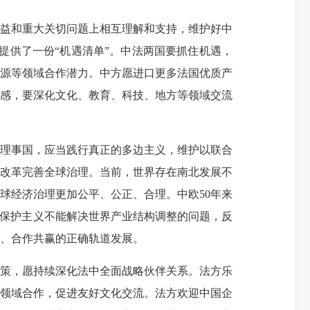
益和重大关切问题上相互理解和支持，维护好中
提供了一份“机遇清单”。中法两国要抓住机遇，
源等领域合作潜力。中方愿进口更多法国优质产
感，要深化文化、教育、科技、地方等领域交流
理事国，应当践行真正的多边主义，维护以联合
改革完善全球治理。当前，世界存在南北发展不
球经济治理更加公平、公正、合理。中欧50年来
。保护主义不能解决世界产业结构调整的问题，反
、合作共赢的正确轨道发展。
策，愿持续深化法中全面战略伙伴关系。法方乐
领域合作，促进友好文化交流。法方欢迎中国企