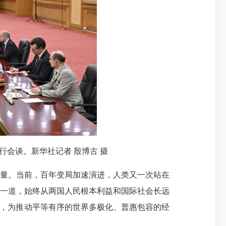
会谈。新华社记者 殷博古 摄
量。当前，百年变局加速演进，人类又一次站在
一道，始终从两国人民根本利益和国际社会长远
值，为推动平等有序的世界多极化、普惠包容的经