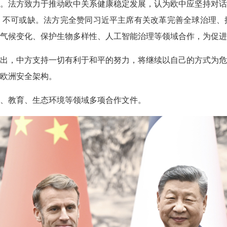
。法方致力于推动欧中关系健康稳定发展，认为欧中应坚持对话
，不可或缺。法方完全赞同习近平主席有关改革完善全球治理、
气候变化、保护生物多样性、人工智能治理等领域合作，为促进
，中方支持一切有利于和平的努力，将继续以自己的方式为危
欧洲安全架构。
、教育、生态环境等领域多项合作文件。