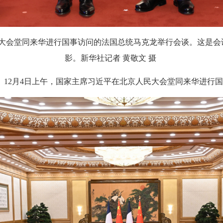
大会堂同来华进行国事访问的法国总统马克龙举行会谈。这是会
影。新华社记者 黄敬文 摄
12月4日上午，国家主席习近平在北京人民大会堂同来华进行