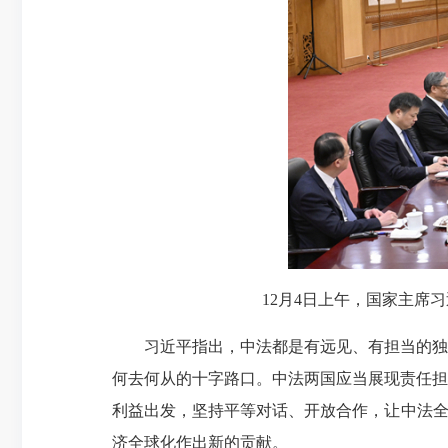
12月4日上午，国家主席习
习近平指出，中法都是有远见、有担当的独立
何去何从的十字路口。中法两国应当展现责任担
利益出发，坚持平等对话、开放合作，让中法全
济全球化作出新的贡献。