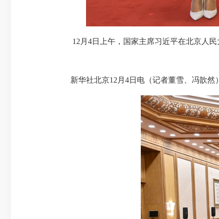
12月4日上午，国家主席习近平在北京人民
新华社北京12月4日电（记者董雪、冯歆然）