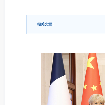
相关文章：