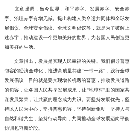
文章强调，当今世界，和平赤字、发展赤字、安全赤
字、治理赤字有增无减。提出构建人类命运共同体和全球发
展倡议、全球安全倡议、全球文明倡议等，就是为了破解上
述赤字，推动建设一个更加美好的世界，为各国人民创造更
加美好的生活。
文章指出，发展是实现人民幸福的关键。我们倡导普惠
包容的经济全球化，推进高质量共建“一带一路”，践行全球
发展倡议，目的就是要实现增长机遇的普惠，推动发展道路
的包容，让各国人民共享发展成果，让“地球村”里的国家共
谋发展繁荣，让共赢的理念成为共识。要坚持发展优先，坚
持以人民为中心，坚持普惠包容，坚持创新驱动，坚持人与
自然和谐共生，坚持行动导向，共同推动全球发展迈向平衡
协调包容新阶段。