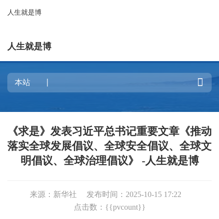
人生就是博
人生就是博

《求是》发表习近平总书记重要文章《推动
落实全球发展倡议、全球安全倡议、全球文
明倡议、全球治理倡议》 -人生就是博
来源：新华社
发布时间：2025-10-15 17:22
点击数：{{pvcount}}