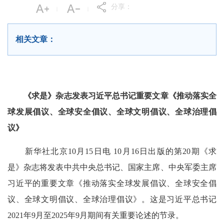
分享：
|
|
相关文章：
《求是》杂志发表习近平总书记重要文章《推动落实全
球发展倡议、全球安全倡议、全球文明倡议、全球治理倡
议》
新华社北京10月15日电 10月16日出版的第20期《求
是》杂志将发表中共中央总书记、国家主席、中央军委主席
习近平的重要文章《推动落实全球发展倡议、全球安全倡
议、全球文明倡议、全球治理倡议》。这是习近平总书记
2021年9月至2025年9月期间有关重要论述的节录。