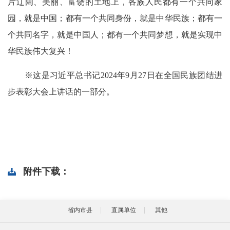
片辽阔、美丽、富饶的土地上，各族人民都有一个共同家
园，就是中国；都有一个共同身份，就是中华民族；都有一
个共同名字，就是中国人；都有一个共同梦想，就是实现中
华民族伟大复兴！
※这是习近平总书记2024年9月27日在全国民族团结进
步表彰大会上讲话的一部分。
附件下载：
省内市县
直属单位
其他