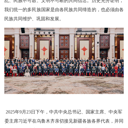
乱、民族不可散、文明不可断的共同信念。历史充分证明，
我们统一的多民族国家是由各民族共同缔造的，也必须由各
民族共同维护、巩固和发展。
2025年9月23日下午，中共中央总书记、国家主席、中央军
委主席习近平在乌鲁木齐亲切接见新疆各族各界代表，并同