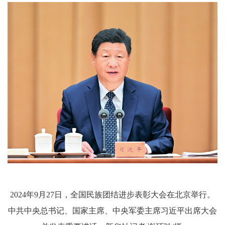
2024年9月27日，全国民族团结进步表彰大会在北京举行。
中共中央总书记、国家主席、中央军委主席习近平出席大会