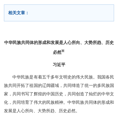
相关文章：
中华民族共同体的形成和发展是人心所向、大势所趋、历史
※
必然
习近平
中华民族是有着五千多年文明史的伟大民族。我国各民
族共同开拓了祖国的辽阔疆域，共同缔造了统一的多民族国
家，共同书写了辉煌的中国历史，共同创造了灿烂的中华文
化，共同培育了伟大的民族精神。中华民族共同体的形成和
发展是人心所向、大势所趋、历史必然。