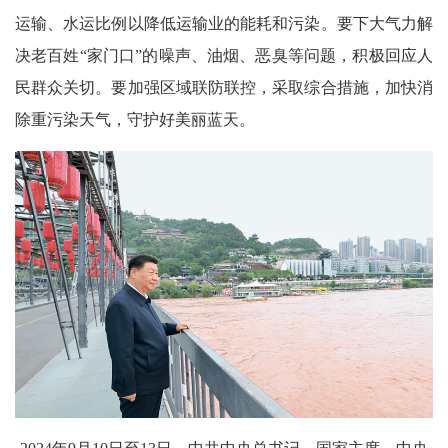
运输、水运比例以降低运输业的能耗和污染。要下大气力解
决老百姓“家门口”的噪声、油烟、恶臭等问题，积极回应人
民群众关切。要加强区域联防联控，采取综合措施，加快消
除重污染天气，守护好美丽蓝天。