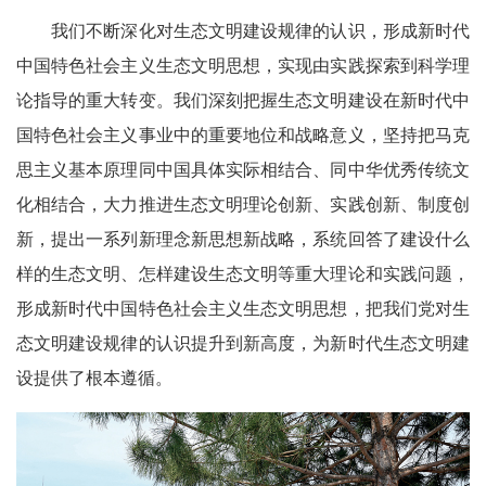
我们不断深化对生态文明建设规律的认识，形成新时代
中国特色社会主义生态文明思想，实现由实践探索到科学理
论指导的重大转变。我们深刻把握生态文明建设在新时代中
国特色社会主义事业中的重要地位和战略意义，坚持把马克
思主义基本原理同中国具体实际相结合、同中华优秀传统文
化相结合，大力推进生态文明理论创新、实践创新、制度创
新，提出一系列新理念新思想新战略，系统回答了建设什么
样的生态文明、怎样建设生态文明等重大理论和实践问题，
形成新时代中国特色社会主义生态文明思想，把我们党对生
态文明建设规律的认识提升到新高度，为新时代生态文明建
设提供了根本遵循。