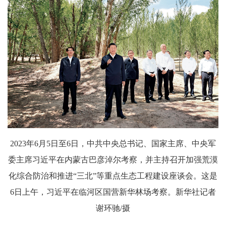
2023年6月5日至6日，中共中央总书记、国家主席、中央军
委主席习近平在内蒙古巴彦淖尔考察，并主持召开加强荒漠
化综合防治和推进“三北”等重点生态工程建设座谈会。这是
6日上午，习近平在临河区国营新华林场考察。新华社记者
谢环驰/摄