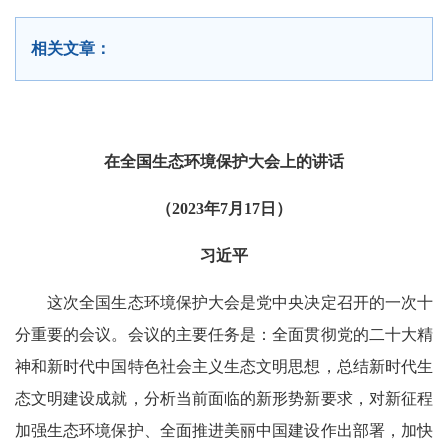
相关文章：
在全国生态环境保护大会上的讲话
（2023年7月17日）
习近平
这次全国生态环境保护大会是党中央决定召开的一次十
分重要的会议。会议的主要任务是：全面贯彻党的二十大精
神和新时代中国特色社会主义生态文明思想，总结新时代生
态文明建设成就，分析当前面临的新形势新要求，对新征程
加强生态环境保护、全面推进美丽中国建设作出部署，加快