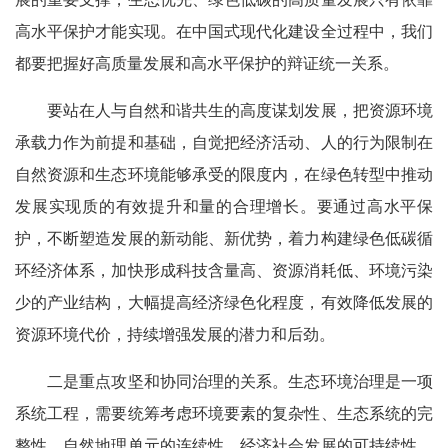
高水平保护才能实现。在中国式现代化建设全过程中，我们
都要把握好高质量发展和高水平保护的辩证统一关系。
要站在人与自然和谐共生的高度谋划发展，把资源环境
承载力作为前提和基础，自觉把经济活动、人的行为限制在
自然资源和生态环境能够承受的限度内，在绿色转型中推动
发展实现质的有效提升和量的合理增长。要通过高水平保
护，不断塑造发展的新动能、新优势，着力构建绿色低碳循
环经济体系，加快形成科技含量高、资源消耗低、环境污染
少的产业结构，大幅提高经济绿色化程度，有效降低发展的
资源环境代价，持续增强发展的潜力和后劲。
二是重点攻坚和协同治理的关系。生态环境治理是一项
系统工程，需要统筹考虑环境要素的复杂性、生态系统的完
整性、自然地理单元的连续性、经济社会发展的可持续性。