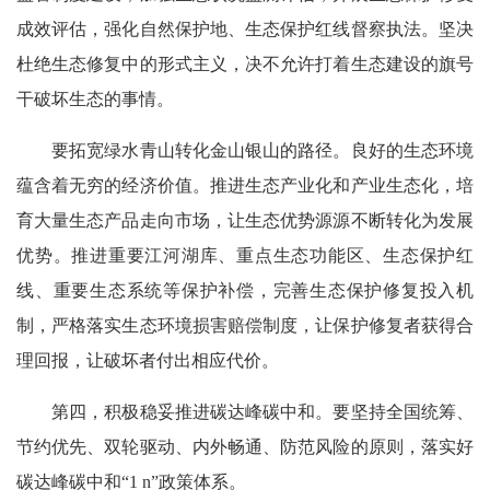
成效评估，强化自然保护地、生态保护红线督察执法。坚决
杜绝生态修复中的形式主义，决不允许打着生态建设的旗号
干破坏生态的事情。
要拓宽绿水青山转化金山银山的路径。良好的生态环境
蕴含着无穷的经济价值。推进生态产业化和产业生态化，培
育大量生态产品走向市场，让生态优势源源不断转化为发展
优势。推进重要江河湖库、重点生态功能区、生态保护红
线、重要生态系统等保护补偿，完善生态保护修复投入机
制，严格落实生态环境损害赔偿制度，让保护修复者获得合
理回报，让破坏者付出相应代价。
第四，积极稳妥推进碳达峰碳中和。要坚持全国统筹、
节约优先、双轮驱动、内外畅通、防范风险的原则，落实好
碳达峰碳中和“1 n”政策体系。