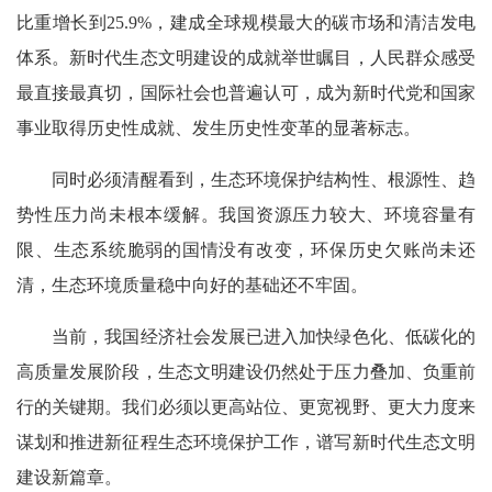
比重增长到25.9%，建成全球规模最大的碳市场和清洁发电
体系。新时代生态文明建设的成就举世瞩目，人民群众感受
最直接最真切，国际社会也普遍认可，成为新时代党和国家
事业取得历史性成就、发生历史性变革的显著标志。
同时必须清醒看到，生态环境保护结构性、根源性、趋
势性压力尚未根本缓解。我国资源压力较大、环境容量有
限、生态系统脆弱的国情没有改变，环保历史欠账尚未还
清，生态环境质量稳中向好的基础还不牢固。
当前，我国经济社会发展已进入加快绿色化、低碳化的
高质量发展阶段，生态文明建设仍然处于压力叠加、负重前
行的关键期。我们必须以更高站位、更宽视野、更大力度来
谋划和推进新征程生态环境保护工作，谱写新时代生态文明
建设新篇章。