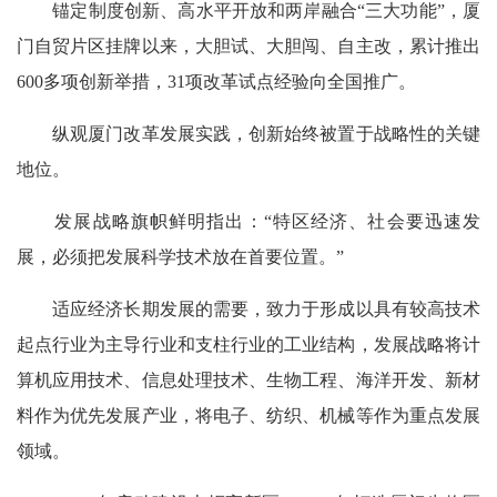
锚定制度创新、高水平开放和两岸融合“三大功能”，厦
门自贸片区挂牌以来，大胆试、大胆闯、自主改，累计推出
600多项创新举措，31项改革试点经验向全国推广。
纵观厦门改革发展实践，创新始终被置于战略性的关键
地位。
发展战略旗帜鲜明指出：“特区经济、社会要迅速发
展，必须把发展科学技术放在首要位置。”
适应经济长期发展的需要，致力于形成以具有较高技术
起点行业为主导行业和支柱行业的工业结构，发展战略将计
算机应用技术、信息处理技术、生物工程、海洋开发、新材
料作为优先发展产业，将电子、纺织、机械等作为重点发展
领域。