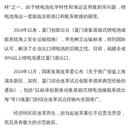
样”之一。由于锂电池化学特性和海运适用规则等问题，锂
电池海运一度面临没有港口和船东敢接的困境。
2024年以来，厦门创新出台《厦门港集装箱式锂电池储
能系统海上安全运输指南》，率先树立运输标准，得到国际
认可，解决了企业出口锂电池的后顾之忧。目前，福建全省
90%以上锂电池通过厦门港出口。
2024年12月，国家发展改革委公布《关于推广借鉴上海
浦东新区、深圳、厦门综合改革试点创新举措和典型经验的
通知》，包括“以标准创新推动集装箱式锂电池储能系统出
海”等13项厦门的综合改革试点经验向全国推广。
经济特区应改革而生，担当起改革重任不仅责无旁贷，
而且具有极大的示范效应。