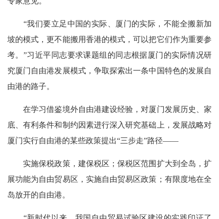
专家意见。
“我们要立足中国的实际、厦门的实际，不能全搬新加
坡的模式，更不能搬用香港的模式，可以把它们作为重要参
考。”习近平同志要求课题组的同志根据厦门的实际情况研
究厦门自由港发展模式，争取探索出一条中国特色的发展自
由港的路子。
在学习借鉴境外自由港建设经验，对厦门发展历史、家
底、有利条件和制约因素进行深入研究基础上，发展战略对
厦门实行自由港的某些政策提出“三步走”路径——
实施保税政策，建保税区；保税区范围扩大到全岛，扩
展功能为自由贸易区，实施自由贸易区政策；有限度地在全
岛放开的自由港。
“新时代以来，我国自由贸易试验区建设的实践印证了