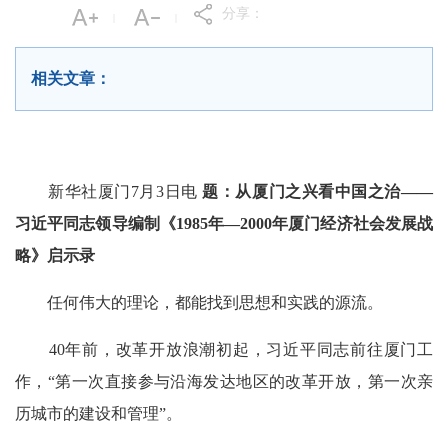
分享：
|
|
相关文章：
新华社厦门7月3日电
题：从厦门之兴看中国之治——
习近平同志领导编制《1985年—2000年厦门经济社会发展战
略》启示录
任何伟大的理论，都能找到思想和实践的源流。
40年前，改革开放浪潮初起，习近平同志前往厦门工
作，“第一次直接参与沿海发达地区的改革开放，第一次亲
历城市的建设和管理”。