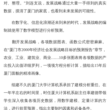
对、整理。”刘连支说，发展战略通过大量一手得到的真实
数据，摸清了厦门的家底，也看到未来发展的可能性。
在数字化、信息化浪潮还未到来的时代，发展战略的编
制就使用了数学模型进行分析预测。
翻开发展战略，各项数据图表、函数公式密密麻麻。
在“厦门市2000年经济社会发展战略目标的预测报告”章节，
农业、工业、建筑业、商业……10多张图表将各项数据的产
出投入比值详细罗列，一项项方程分析计算，描绘出15年后
厦门面貌的精准画像。
组建不久的厦门大学计算机系承担了建模分析重任。在
一年半左右的时间里，时任厦大计算机系副主任辜建德带领
学生深入收集各项历史数据，用数学建模、定量计算的方
法，进行前景预测，指出主要制约因素和必备条件。