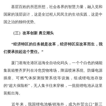
基层百姓的所思所想，社会各界的智慧力量，融入党和
国家的顶层设计，这是全过程人民民主的生动实践，这是中
国之治的独特优势。
（三）改革创新 勇立潮头
“经济特区的任务就是改革，经济特区应改革而生，我
们要承担起这个责任。”
厦门港海沧港区远海全自动化码头，一个个白色的储能
集装箱整齐罗列在冷危货物堆场，降温喷淋系统、防爆电源
插座、可燃气体探测报警系统等设施，组成锂电池存放
的“超大保险柜”，无人集卡往来穿梭，一批批锂电池从这里
装船出海。
近年来，我国锂电池畅销海外，成为外贸出口“新三