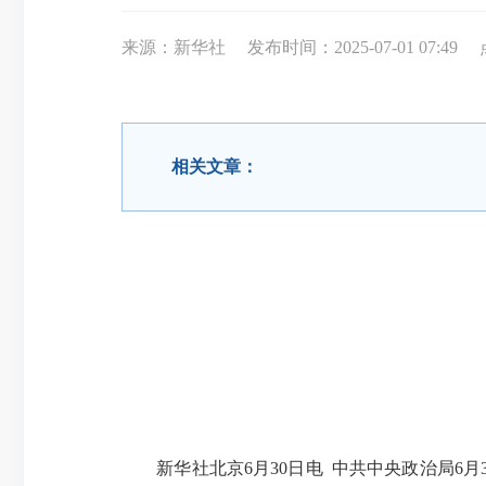
来源：新华社
发布时间：2025-07-01 07:49
相关文章：
新华社北京6月30日电 中共中央政治局6月