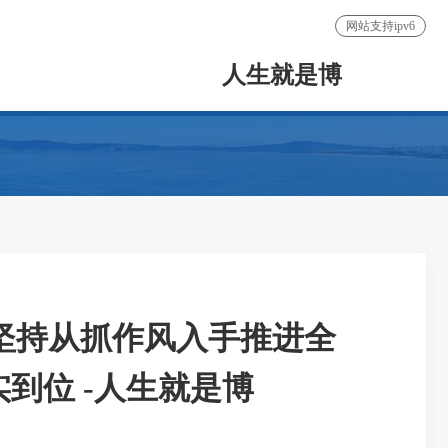
网站支持ipv6
人生就是博
坚持从抓作风入手推进全
到位 -人生就是博