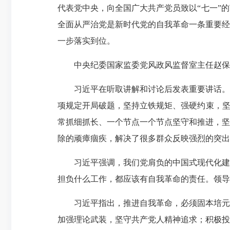
代表党中央，向全国广大共产党员致以“七一”
全面从严治党是新时代党的自我革命一条重要经
一步落实到位。
中央纪委国家监委党风政风监督室主任赵保国
习近平在听取讲解和讨论后发表重要讲话。他
项规定开局破题，坚持立铁规矩、强硬约束，坚
常抓细抓长、一个节点一个节点坚守和推进，坚
除的顽瘴痼疾，解决了很多群众反映强烈的突出
习近平强调，我们党肩负的中国式现代化建设
担负什么工作，都应该有自我革命的责任。领导
习近平指出，推进自我革命，必须固本培元、
加强理论武装，坚守共产党人精神追求；积极投