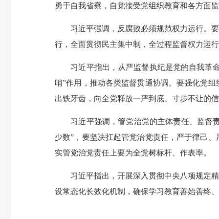
勇于自我省察，自觉接受党组织教育和各方面监
习近平强调，反腐败必须规范权力运行。要健
行，全面贯彻民主集中制，全过程监督权力运行
习近平指出，从严监督执纪是党的自我革命的
哨”作用，推动各类监督贯通协调。要强化党组
出铁牙齿，向全党释放一严到底、寸步不让的信
习近平强调，管党治党的主体责任、监督责任
少数”，要坚决扛起管党治党责任，严于律己、
实管党治党责任上要为全党树标杆、作表率。
习近平指出，开展深入贯彻中央八项规定精神
设常态化长效化机制，确保学习教育善始善终、