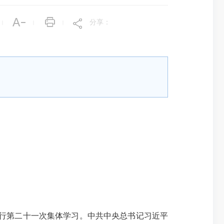
分享：
|
|
|
进行第二十一次集体学习。中共中央总书记习近平