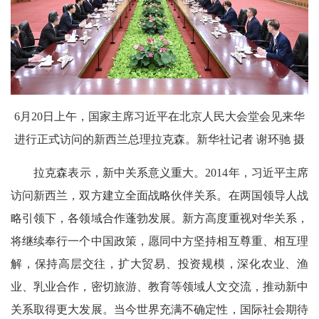
6月20日上午，国家主席习近平在北京人民大会堂会见来华
进行正式访问的新西兰总理拉克森。新华社记者 谢环驰 摄
拉克森表示，新中关系意义重大。2014年，习近平主席
访问新西兰，双方建立全面战略伙伴关系。在两国领导人战
略引领下，各领域合作蓬勃发展。新方高度重视对华关系，
将继续奉行一个中国政策，愿同中方坚持相互尊重、相互理
解，保持高层交往，扩大贸易、投资规模，深化农业、渔
业、乳业合作，密切旅游、教育等领域人文交流，推动新中
关系取得更大发展。当今世界充满不确定性，国际社会期待