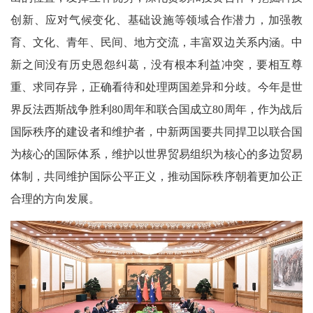
创新、应对气候变化、基础设施等领域合作潜力，加强教
育、文化、青年、民间、地方交流，丰富双边关系内涵。中
新之间没有历史恩怨纠葛，没有根本利益冲突，要相互尊
重、求同存异，正确看待和处理两国差异和分歧。今年是世
界反法西斯战争胜利80周年和联合国成立80周年，作为战后
国际秩序的建设者和维护者，中新两国要共同捍卫以联合国
为核心的国际体系，维护以世界贸易组织为核心的多边贸易
体制，共同维护国际公平正义，推动国际秩序朝着更加公正
合理的方向发展。