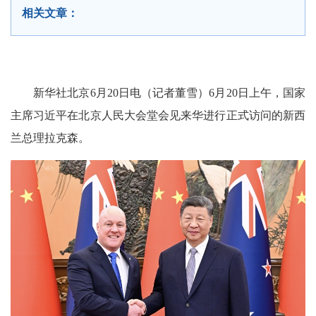
相关文章：
新华社北京6月20日电（记者董雪）6月20日上午，国家
主席习近平在北京人民大会堂会见来华进行正式访问的新西
兰总理拉克森。