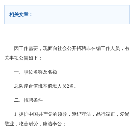
相关文章：
因工作需要，现面向社会公开招聘非在编工作人员，有
关事项公告如下：
一、职位名称及名额
总队岸台值班室值班人员2名。
二、招聘条件
1. 拥护中国共产党的领导，遵纪守法，品行端正，爱岗
敬业，吃苦耐劳，廉洁奉公；