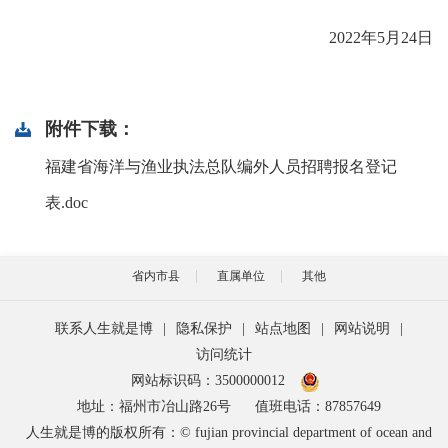
2022年5月24日
附件下载：
福建省海洋与渔业执法总队编外人员招聘报名登记
表.doc
省内市县
直属单位
其他
联系人生就是博
|
隐私保护
|
站点地图
|
网站说明
|
访问统计
网站标识码：3500000012
地址：福州市冶山路26号
值班电话：87857649
人生就是博的版权所有：© fujian provincial department of ocean and