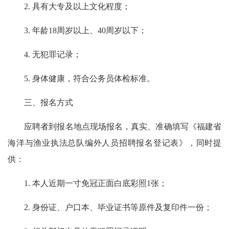
2. 具有大专及以上文化程度；
3. 年龄18周岁以上、40周岁以下；
4. 无犯罪记录；
5. 身体健康，符合公务员体检标准。
三、报名方式
应聘者到报名地点现场报名，真实、准确填写《福建省
海洋与渔业执法总队编外人员招聘报名登记表》，同时提
供：
1. 本人近期一寸免冠正面白底彩照1张；
2. 身份证、户口本、毕业证书等原件及复印件一份；