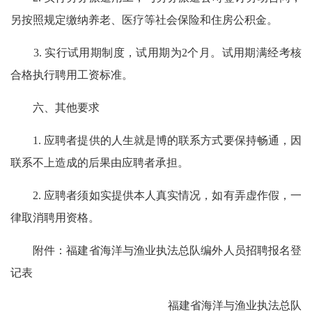
另按照规定缴纳养老、医疗等社会保险和住房公积金。
3. 实行试用期制度，试用期为2个月。试用期满经考核
合格执行聘用工资标准。
六、其他要求
1. 应聘者提供的人生就是博的联系方式要保持畅通，因
联系不上造成的后果由应聘者承担。
2. 应聘者须如实提供本人真实情况，如有弄虚作假，一
律取消聘用资格。
附件：福建省海洋与渔业执法总队编外人员招聘报名登
记表
福建省海洋与渔业执法总队