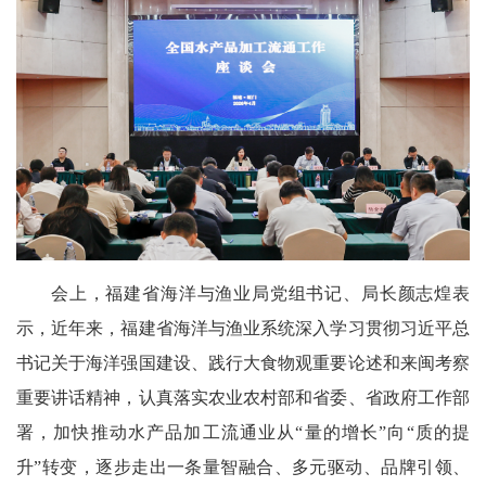
会上，福建省海洋与渔业局党组书记、局长颜志煌表
示，近年来，福建省海洋与渔业系统深入学习贯彻习近平总
书记关于海洋强国建设、践行大食物观重要论述和来闽考察
重要讲话精神，认真落实农业农村部和省委、省政府工作部
署，加快推动水产品加工流通业从“量的增长”向“质的提
升”转变，逐步走出一条量智融合、多元驱动、品牌引领、