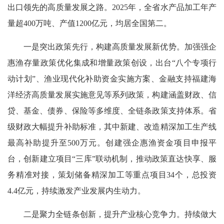
出口领先的高质量发展之路。2025年，全省水产品加工年产
量超400万吨、产值1200亿元，均居全国第二。
一是突出政策先行，构建高质量发展新优势。
加强强
企
惠渔存量政策优化集成和增量政策创设，出台“八个专项行
动计划”、渔业现代化补助资金实施方案、金融支持福建海
洋经济高质量发展实施意见等系列政策，构建涵盖财政、信
贷、基金、债券、保险等多维度、全链条政策支持体系。省
级财政大幅提升补助标准，其中新建、改造精深加工生产线
最高补助提升至500万元。创建强企惠渔资金项目申报平
台，创新建立项目“三库”联动机制，推动政策直达快享、服
务精准对接，策划储备精深加工等重点项目34个，总投资
4.4亿元，持续激发产业发展内生动力。
二是聚力全链条创新，提升产业核心竞争力。持续做大