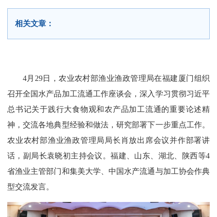
相关文章：
4月29日，农业农村部渔业渔政管理局在福建厦门组织
召开全国水产品加工流通工作座谈会，深入学习贯彻习近平
总书记关于践行大食物观和农产品加工流通的重要论述精
神，交流各地典型经验和做法，研究部署下一步重点工作。
农业农村部渔业渔政管理局局长肖放出席会议并作部署讲
话，副局长袁晓初主持会议。福建、山东、湖北、陕西等4
省渔业主管部门和集美大学、中国水产流通与加工
协会作
典
型交流发言。