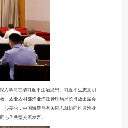
深入学习贯彻习近平法治思想、习近平生态文明
效。农业农村部渔业渔政管理局局长肖放出席会
一步要求，中国海警局有关同志就协同推进渔业
同志作典型交流发言。