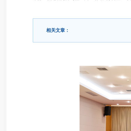
相关文章：