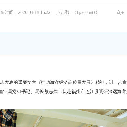
布时间：2026-03-18 16:22
点击数：{{pvcount}}
发表的重要文章《推动海洋经济高质量发展》精神，进一步宣
与渔业局党组书记、局长颜志煌带队赴福州市连江县调研深远海