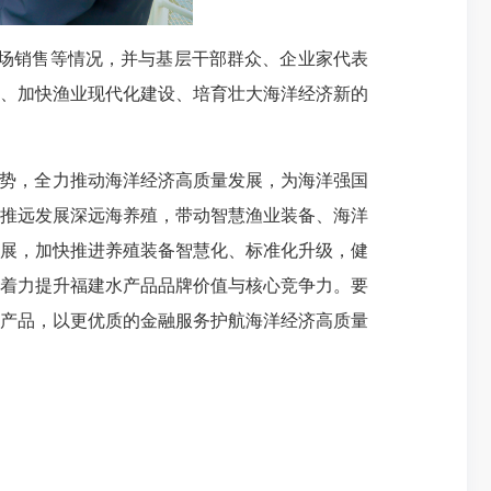
场销售等情况，并与基层干部群众、企业家代表
、加快渔业现代化建设、培育壮大海洋经济新的
势，全力推动海洋经济高质量发展，为海洋强国
推远发展深远海养殖，带动智慧渔业装备、海洋
展，加快推进养殖装备智慧化、标准化升级，健
着力提升福建水产品品牌价值与核心竞争力。要
产品，以更优质的金融服务护航海洋经济高质量