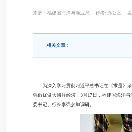
来源：福建省海洋与渔业局
作者: 办公室
发
相关文章：
为深入学习贯彻习近平总书记在《求是》杂志
强做优做大海洋经济，3月17日，福建省海洋
委书记、行长李强参加调研。