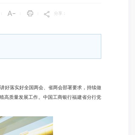
分享：
|
|
|
讲好落实好全国两会、省两会部署要求，持续做
养殖高质量发展工作。中国工商银行福建省分行党