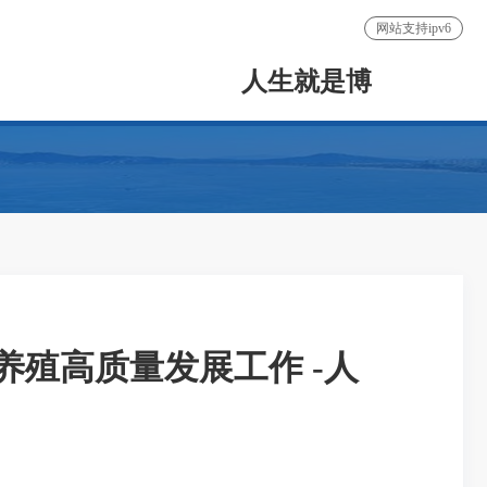
网站支持ipv6
人生就是博
殖高质量发展工作 -人