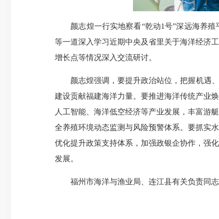
颜志煌一行实地察看“乾动1号”深远海养殖
等一道深入学习近期中央及省里关于海洋经济工
增长点等情况深入交流研讨。
颜志煌强调，要提升政治站位，把握机遇、乘
建设贡献福建海洋力量。要推进海洋传统产业焕
人工智能、海洋低空经济等产业发展，丰富游艇
全养殖环境动态监测与风险预警体系。要抓实水
优化提升政策支持体系，加强政银企协作，强化
发展。
福州市海洋与渔业局、连江县有关负责同志，