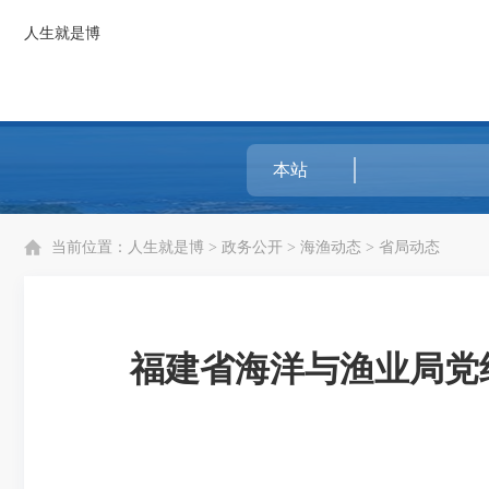
人生就是博
当前位置：
人生就是博
>
政务公开
>
海渔动态
>
省局动态
福建省海洋与渔业局党