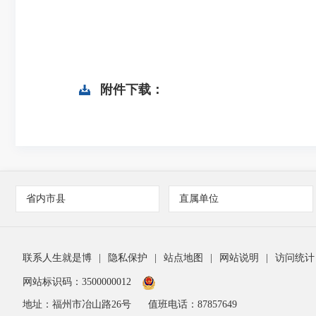
附件下载：
省内市县
直属单位
联系人生就是博
|
隐私保护
|
站点地图
|
网站说明
|
访问统计
网站标识码：3500000012
地址：福州市冶山路26号
值班电话：87857649