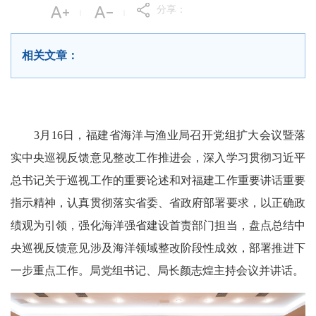
分享：
|
|
相关文章：
3月16日，福建省海洋与渔业局召开党组扩大会议暨落
实中央巡视反馈意见整改工作推进会，深入学习贯彻习近平
总书记关于巡视工作的重要论述和对福建工作重要讲话重要
指示精神，认真贯彻落实省委、省政府部署要求，以正确政
绩观为引领，强化海洋强省建设首责部门担当，盘点总结中
央巡视反馈意见涉及海洋领域整改阶段性成效，部署推进下
一步重点工作。局党组书记、局长颜志煌主持会议并讲话。