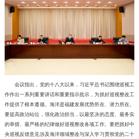
会议指出，党的十八大以来，习近平总书记围绕巡视工
作作出一系列重要讲话和重要指示批示，为抓好巡视整改工
作提供了根本遵循。海洋是福建发展优势所在、潜力所在。
要提高政治站位，强化政治担当，以最坚决的态度、最务实
的举措、最严格的纪律做好巡视整改各项工作。要把抓好中
央巡视反馈意见涉及海洋领域整改与深入学习贯彻党的二十