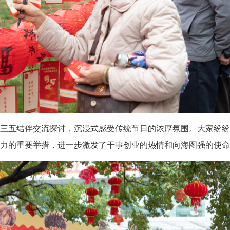
五结伴交流探讨，沉浸式感受传统节日的浓厚氛围。大家纷纷
力的重要举措，进一步激发了干事创业的热情和向海图强的使命