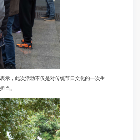
表示，此次活动不仅是对传统节日文化的一次生
担当。