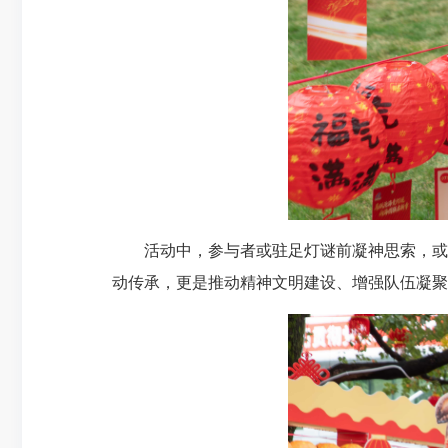
活动中，参与者或驻足灯谜前凝神思索，或三
动传承，更是推动精神文明建设、增强队伍凝聚