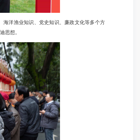
、海洋渔业知识、党史知识、廉政文化等多个方
迪思想。