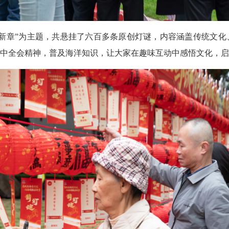
章”为主题，共悬挂了六百多条原创灯谜，内容涵盖传统文化
中全会精神，普及海洋知识，让大家在趣味互动中感悟文化，启