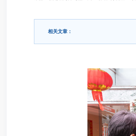
相关文章：