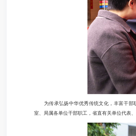
为传承弘扬中华优秀传统文化，丰富干部职工
室、局属各单位干部职工，省直有关单位代表、