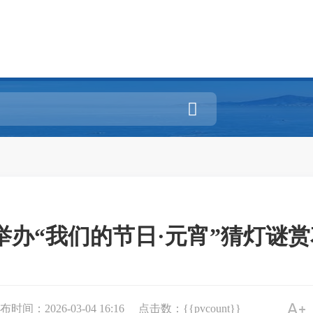

办“我们的节日·元宵”猜灯谜赏
布时间：2026-03-04 16:16
点击数：{{pvcount}}