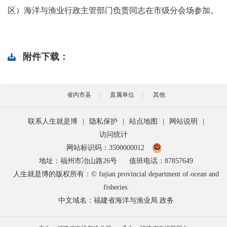
区）海洋与渔业行政主管部门负责同志在市级分会场参加。
附件下载：
省内市县
直属单位
其他
联系人生就是博
|
隐私保护
|
站点地图
|
网站说明
|
访问统计
网站标识码：3500000012
地址：福州市冶山路26号
值班电话：87857649
人生就是博的版权所有：© fujian provincial department of ocean and
fisheries.
中文域名：福建省海洋与渔业局.政务