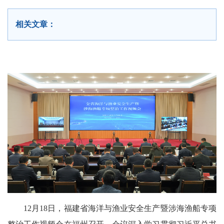
相关文章：
12月18日，福建省海洋与渔业安全生产暨涉海渔船专项