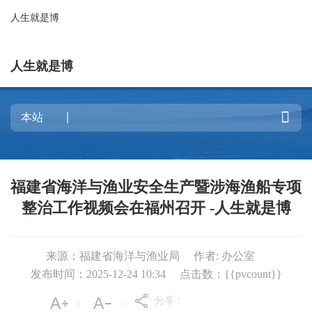
人生就是博
人生就是博

福建省海洋与渔业安全生产暨涉海渔船专项
整治工作视频会在福州召开 -人生就是博
来源：福建省海洋与渔业局
作者: 办公室
发布时间：2025-12-24 10:34
点击数：{{pvcount}}
分享：
|
|