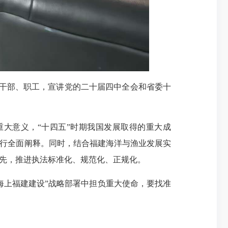
干部、职工，宣讲党的二十届四中全会和省委十
大意义，“十四五”时期我国发展取得的重大成
进行全面阐释。同时，结合福建海洋与渔业发展实
争先，推进执法标准化、规范化、正规化。
上福建建设”战略部署中担负重大使命，要找准