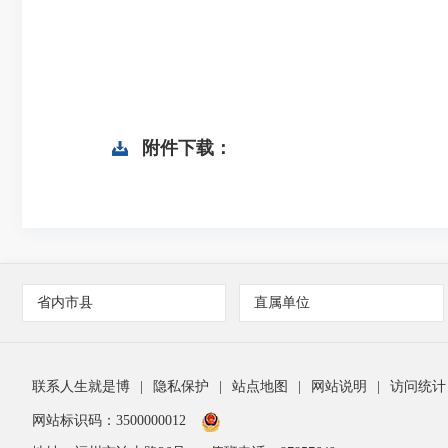
附件下载：
省内市县
直属单位
联系人生就是博
|
隐私保护
|
站点地图
|
网站说明
|
访问统计
网站标识码：3500000012