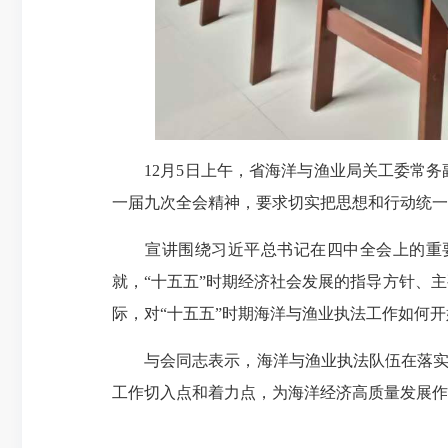
12月5日上午，省海洋与渔业局关工委常务
一届九次全会精神，要求切实把思想和行动统一
宣讲围绕习近平总书记在四中全会上的重要讲
就，“十五五”时期经济社会发展的指导方针、
际，对“十五五”时期海洋与渔业执法工作如何
与会同志表示，海洋与渔业执法队伍在落实四中
工作切入点和着力点，为海洋经济高质量发展作