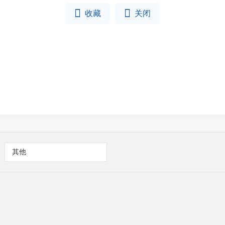


收藏
关闭
其他