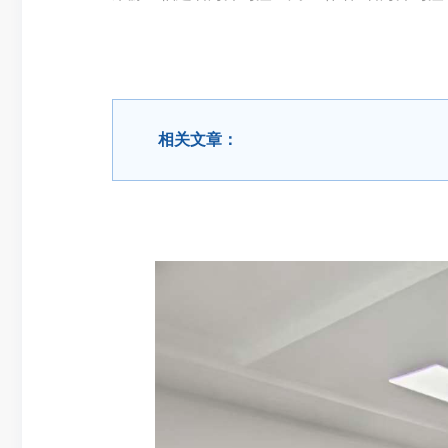
相关文章：