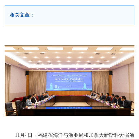
相关文章：
11月4日，福建省海洋与渔业局和加拿大新斯科舍省渔