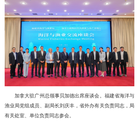
加拿大驻广州总领事贝加德出席座谈会。福建省海洋与
渔业局党组成员、副局长刘庆丰，省外办有关负责同志，局
有关处室、单位负责同志参会。