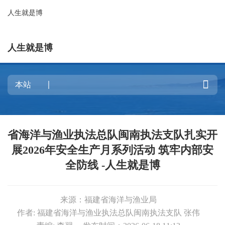
人生就是博
人生就是博

省海洋与渔业执法总队闽南执法支队扎实开
展2026年安全生产月系列活动 筑牢内部安
全防线 -人生就是博
来源：福建省海洋与渔业局
作者: 福建省海洋与渔业执法总队闽南执法支队 张伟