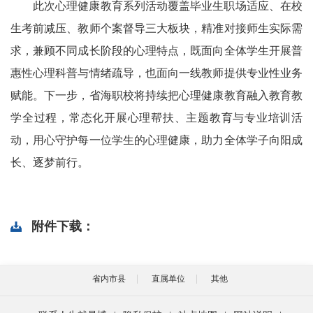
此次心理健康教育系列活动覆盖毕业生职场适应、在校
生考前减压、教师个案督导三大板块，精准对接师生实际需
求，兼顾不同成长阶段的心理特点，既面向全体学生开展普
惠性心理科普与情绪疏导，也面向一线教师提供专业性业务
赋能。下一步，省海职校将持续把心理健康教育融入教育教
学全过程，常态化开展心理帮扶、主题教育与专业培训活
动，用心守护每一位学生的心理健康，助力全体学子向阳成
长、逐梦前行。
附件下载：
省内市县
直属单位
其他