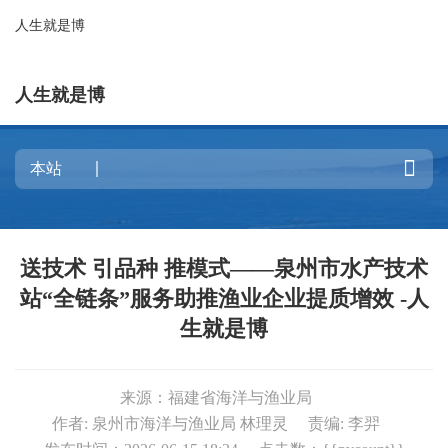
人生就是博
人生就是博

送技术 引品种 推模式——泉州市水产技术
站“全链条”服务助推渔业企业提质增效 -人
生就是博
来源：福建省海洋与渔业局
作者: 泉州市海洋与渔业局 林理灵
责编: 李羿