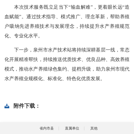
本次技术服务既立足当下“输血解难”，更着眼长远“造
血赋能”。通过技术指导、模式推广、理念革新，帮助养殖
户吸纳先进养殖技术与发展理念，持续提升水产养殖规范
化、专业化水平。
下一步，泉州市水产技术站将持续深耕基层一线，常态
化开展精准帮扶，持续推送优质技术、优良品种、高效养殖
模式，推动水产养殖绿色集约、提档升级，助力泉州市现代
水产养殖业规模化、标准化、特色化优质发展。
附件下载：
省内市县
直属单位
其他