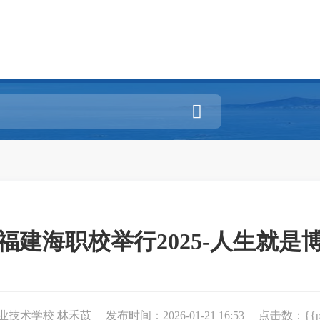

福建海职校举行2025-人生就是
职业技术学校 林禾苡
发布时间：2026-01-21 16:53
点击数：{{pv