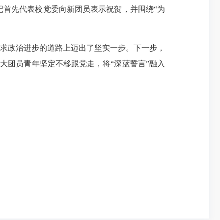
首先代表校党委向新团员表示祝贺，并围绕“为
求政治进步的道路上迈出了坚实一步。下一步，
大团员青年坚定不移跟党走，将“深蓝誓言”融入