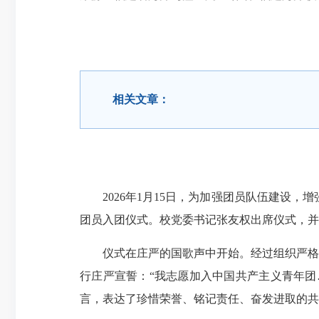
相关文章：
2026年1月15日，为加强团员队伍建设，增
团员入团仪式。校党委书记张友权出席仪式，并
仪式在庄严的国歌声中开始。经过组织严格培
行庄严宣誓：“我志愿加入中国共产主义青年团
言，表达了珍惜荣誉、铭记责任、奋发进取的共