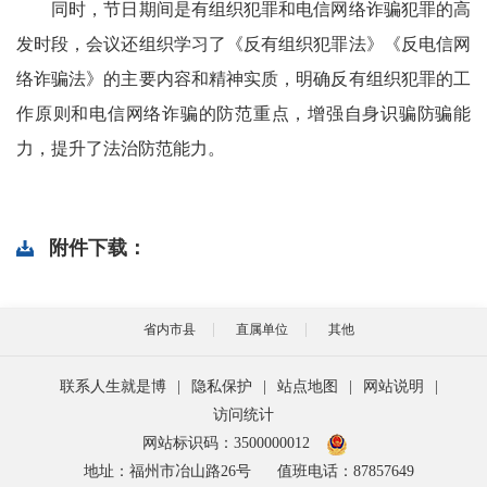
同时，节日期间是有组织犯罪和电信网络诈骗犯罪的高
发时段，会议还组织学习了《反有组织犯罪法》《反电信网
络诈骗法》的主要内容和精神实质，明确反有组织犯罪的工
作原则和电信网络诈骗的防范重点，增强自身识骗防骗能
力，提升了法治防范能力。
附件下载：
省内市县
直属单位
其他
联系人生就是博
|
隐私保护
|
站点地图
|
网站说明
|
访问统计
网站标识码：3500000012
地址：福州市冶山路26号
值班电话：87857649