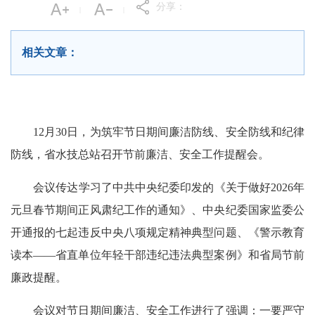
分享：
|
|
相关文章：
12月30日，为筑牢节日期间廉洁防线、安全防线和纪律
防线，省水技总站召开节前廉洁、安全工作提醒会。
会议传达学习了中共中央纪委印发的《关于做好2026年
元旦春节期间正风肃纪工作的通知》、中央纪委国家监委公
开通报的七起违反中央八项规定精神典型问题、《警示教育
读本——省直单位年轻干部违纪违法典型案例》和省局节前
廉政提醒。
会议对节日期间廉洁、安全工作进行了强调：一要严守