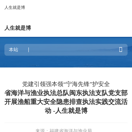
人生就是博
人生就是博

党建引领强本领“宁海先锋”护安全
省海洋与渔业执法总队闽东执法支队党支部
开展渔船重大安全隐患排查执法实践交流活
动 -人生就是博
来源：福建省海洋与渔业局