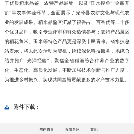
了优质稻米品鉴、农特产品展销，以及“浑水摸鱼”“金镰开
割”等农事体验环节，全面展示了光泽县农耕文化与现代农
业的发展成果。稻米品鉴区汇聚了福香占、百香优等二十多
个优良品种，吸引专业评审和群众热情参与；农特产品展区
的稻花鱼米、玉米等特色产品更是深受市民青睐。省水技总
站表示，将以此次活动为契机，继续深化科技服务，系统总
结并推广“光泽经验”，聚焦全省稻渔综合种养产业的数字
化、生态化、高质化发展，不断加强技术创新与推广力度，
为推进乡村振兴、实现共同富裕贡献更多的水产技术力量。
附件下载：
省内市县
直属单位
其他