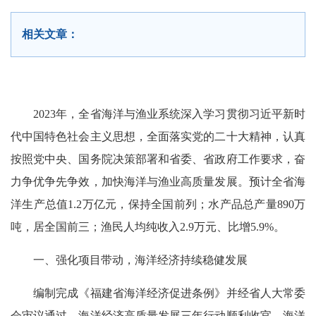
相关文章：
2023年，全省海洋与渔业系统深入学习贯彻习近平新时
代中国特色社会主义思想，全面落实党的二十大精神，认真
按照党中央、国务院决策部署和省委、省政府工作要求，奋
力争优争先争效，加快海洋与渔业高质量发展。预计全省海
洋生产总值1.2万亿元，保持全国前列；水产品总产量890万
吨，居全国前三；渔民人均纯收入2.9万元、比增5.9%。
一、强化项目带动，海洋经济持续稳健发展
编制完成《福建省海洋经济促进条例》并经省人大常委
会审议通过。海洋经济高质量发展三年行动顺利收官，海洋