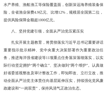
水产养殖、渔船渔工等保险覆盖面，创新深远海养殖装备保
险，全省渔业保费4.9亿元、比增12%，规模居全国第二位，
提供风险保障金额超1000亿元。
八、坚持党建引领，全面从严治党压紧压实
扎实开展主题教育，将贯彻落实习近平总书记重要讲话
重要指示批示精神、党中央重大决策部署作为重要政治任
务，推进海洋强省建设等11项重点任务落深落细落实，以实
际行动坚定拥护“两个确立”、坚决做到“两个维护”。认真做
好省委巡视整改及审计整改工作，即知即改、立行立改，推
动全面从严治党主体责任向基层延伸压实，持续强化党风廉
政建设和“一岗双责”，保持风清气正政治生态。