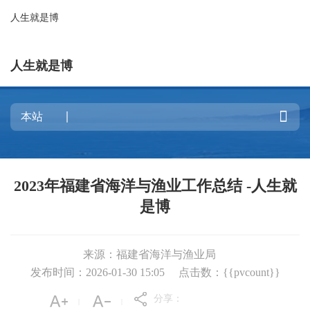
人生就是博
人生就是博

2023年福建省海洋与渔业工作总结 -人生就
是博
来源：福建省海洋与渔业局
发布时间：2026-01-30 15:05
点击数：{{pvcount}}
分享：
|
|