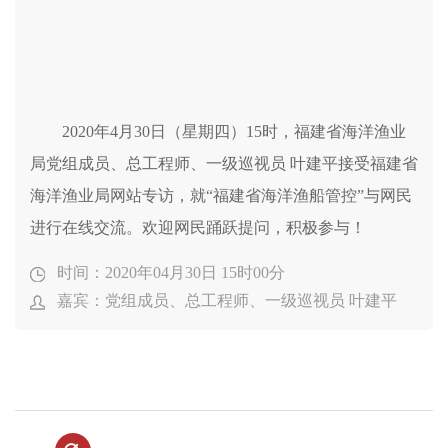
2020年4月30日（星期四）15时，福建省海洋渔业
局党组成员、总工程师、一级巡视员 叶建平接受福建省
海洋渔业局网站专访，就“福建省海洋渔船管控”与网民
进行在线交流。欢迎网民踊跃提问，积极参与！
时间：2020年04月30日 15时00分
嘉宾：党组成员、总工程师、一级巡视员 叶建平