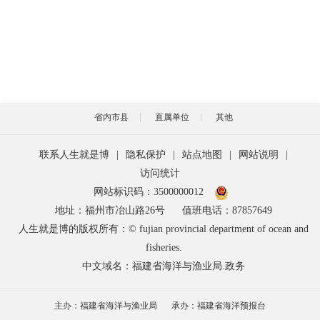
省内市县
直属单位
其他
联系人生就是博
|
隐私保护
|
站点地图
|
网站说明
|
访问统计
网站标识码：3500000012
地址：福州市冶山路26号
值班电话：87857649
人生就是博的版权所有：© fujian provincial department of ocean and
fisheries.
中文域名：福建省海洋与渔业局.政务
主办：福建省海洋与渔业局
承办：福建省海洋预报台