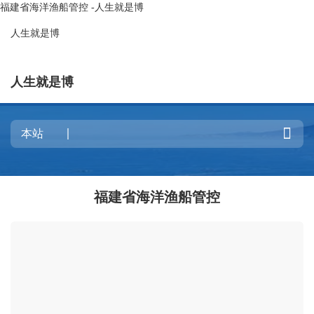
福建省海洋渔船管控 -人生就是博
人生就是博
人生就是博

福建省海洋渔船管控