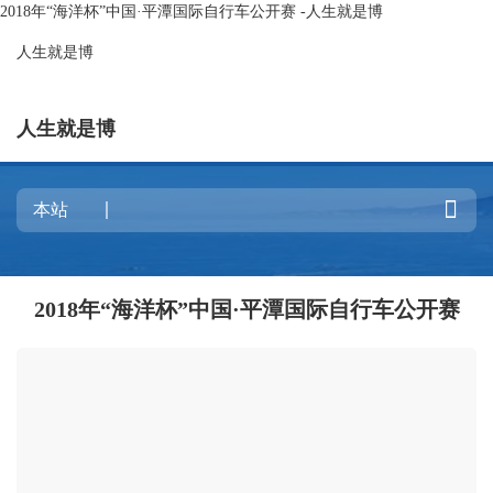
2018年“海洋杯”中国·平潭国际自行车公开赛 -人生就是博
人生就是博
人生就是博

2018年“海洋杯”中国·平潭国际自行车公开赛