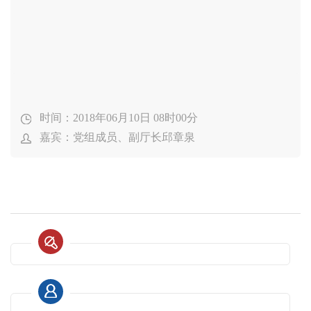
时间：2018年06月10日 08时00分
嘉宾：党组成员、副厅长邱章泉